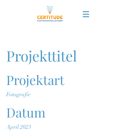
Projekttitel
Projektart
Fotografie
Datum
April 2023