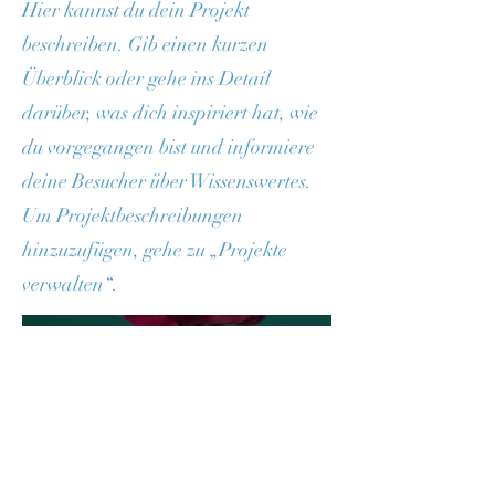
Hier kannst du dein Projekt
beschreiben. Gib einen kurzen
Überblick oder gehe ins Detail
darüber, was dich inspiriert hat, wie
du vorgegangen bist und informiere
deine Besucher über Wissenswertes.
Um Projektbeschreibungen
hinzuzufügen, gehe zu „Projekte
verwalten“.