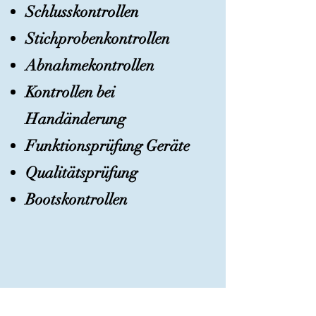
Schlusskontrollen
Stichprobenkontrollen
Abnahmekontrollen
Kontrollen bei
Handänderung
Funktionsprüfung Geräte
​​Qualitätsprüfung
​​Bootskontrollen
EMAIL